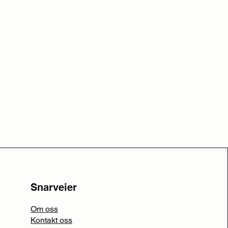
Snarveier
Om oss
Kontakt oss