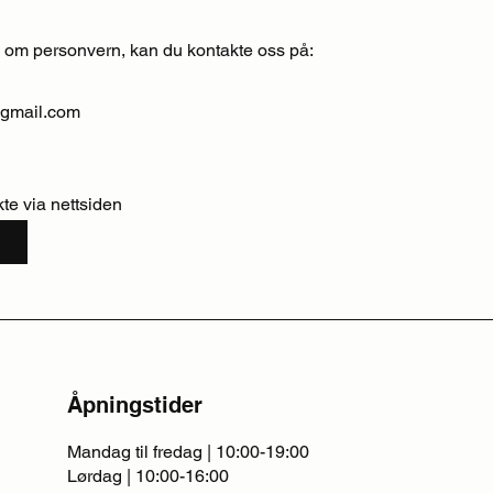
 om personvern, kan du kontakte oss på:
@gmail.com
kte via nettsiden
s
Åpningstider
Mandag til fredag | 10:00-19:00
Lørdag | 10:00-16:00