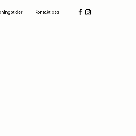
ningstider
Kontakt oss