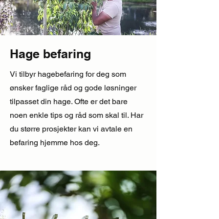
Hage befaring
Vi tilbyr hagebefaring for deg som
ønsker faglige råd og gode løsninger
tilpasset din hage. Ofte er det bare
noen enkle tips og råd som skal til. Har
du større prosjekter kan vi avtale en
befaring hjemme hos deg.