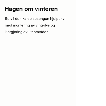
Hagen om vinteren
Selv i den kalde sesongen hjelper vi
med montering av vinterlys og
klargjøring av uteområder.