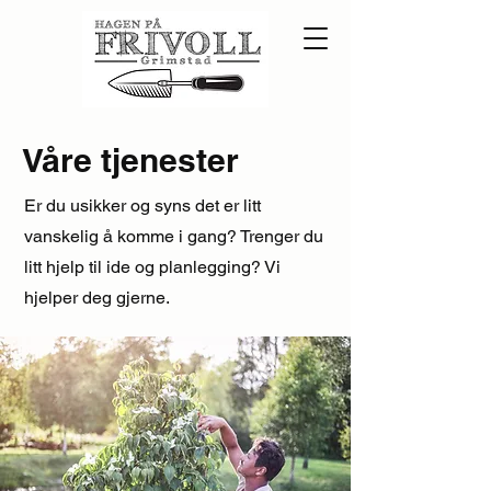
Våre tjenester
Er du usikker og syns det er litt
vanskelig å komme i gang? Trenger du
litt hjelp til ide og planlegging? Vi
hjelper deg gjerne.