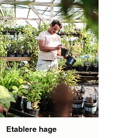
Etablere hage