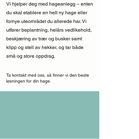
Vi hjelper deg med hageanlegg – enten
du skal etablere en helt ny hage eller
fornye uteområdet du allerede har. Vi
utfører beplantning, helårs vedlikehold,
beskjæring av trær og busker samt
klipp og stell av hekker, og tar både
små og store oppdrag.
Ta kontakt med oss, så finner vi den beste
løsningen for din hage.